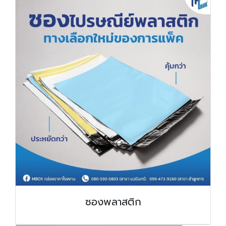
ซองพลาสติก