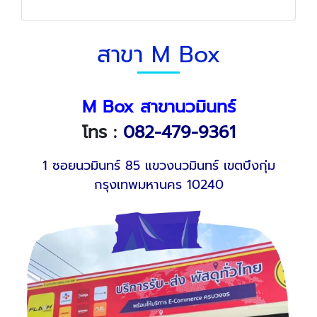
สาขา M Box
M Box สาขานวมินทร์
โทร :
082-479-9361
1 ซอยนวมินทร์ 85 แขวงนวมินทร์ เขตบึงกุ่ม
กรุงเทพมหานคร 10240