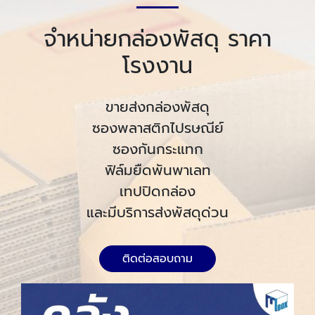
จำหน่ายกล่องพัสดุ ราคา
โรงงาน
ขายส่งกล่องพัสดุ
ซองพลาสติกไปรษณีย์
ซองกันกระแทก
ฟิล์มยืดพันพาเลท
เทปปิดกล่อง
และมีบริการส่งพัสดุด่วน
ติดต่อสอบถาม