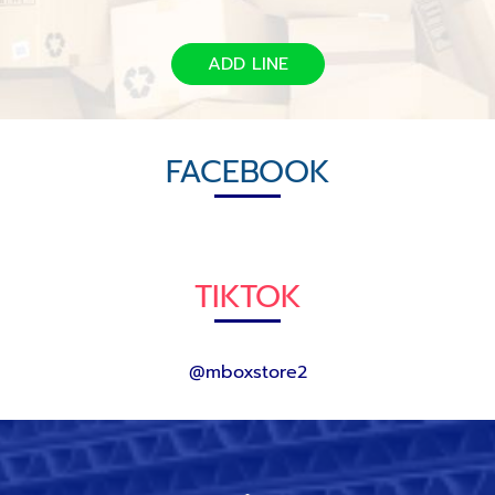
ADD LINE
FACEBOOK
TIKTOK
@mboxstore2