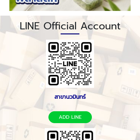
LINE Official Account
สาขานวมินทร์
ADD LINE