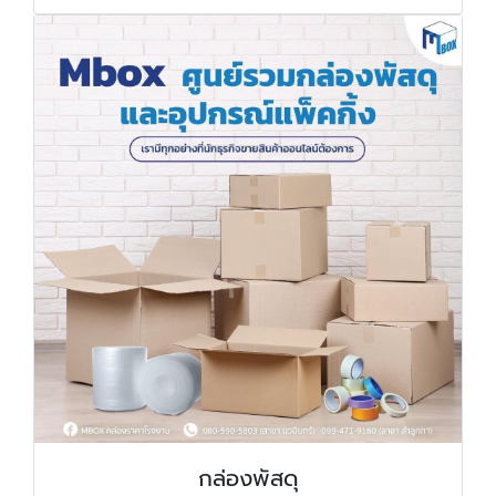
กล่องพัสดุ