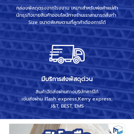
กล่องพัสดุตรงจากโรงงาน เหมาะสำหรับพ่อค้าแม่ค้า
นักธุรกิจขายสินค้าออนไลน์ทางร้านเราสามารถสั่งทำ
Size ขนาดพิเศษตามที่ลูกค้าต้องการได้
มีบริการส่งพัสดุด่วน
สินค้าจัดส่งผ่านทางบริษัทคาร์โก้
เช่นส่งผ่าน Flash express,Kerry express,
J&T, BEST, EMS