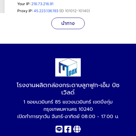
นำทาง
โรงงานผลิตกล่องกระดาษลูกฟูก-เอ็ม บิซ
เวิลด์
1 ซอยนวมินทร์ 85 แขวงนวมินทร์ เขตบึงกุ่ม
กรุงเทพมหานคร 10240
เปิดทำการทุกวัน จันทร์-อาทิตย์ 08.00 - 17.00 น.