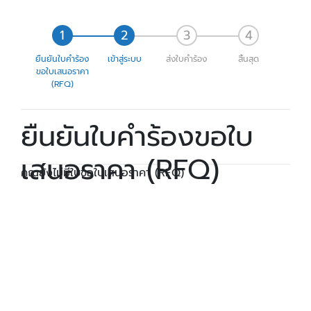
ยืนยันใบคำร้อง
เข้าสู่ระบบ
ส่งใบคำร้อง
สิ้นสุด
ขอใบเสนอราคา
(RFQ)
ยืนยันใบคำร้องขอใบ
เสนอราคา (RFQ)
คุณยังไม่มีใบขอใบเสนอราคา (RFQ)